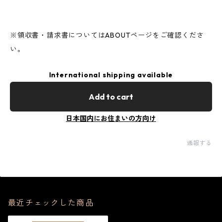
※領収書・請求書についてはABOUTページをご確認くださ
い。
International shipping available
Add to cart
日本国内にお住まいの方向け
通報する
最近チェックした商品