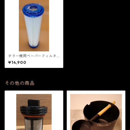
チラー機用ペーパーフィルタ
ー5個セット
¥14,900
その他の商品