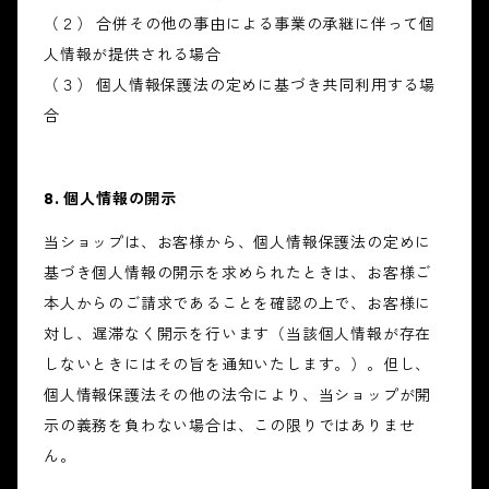
（２） 合併その他の事由による事業の承継に伴って個
人情報が提供される場合
（３） 個人情報保護法の定めに基づき共同利用する場
合
8. 個人情報の開示
当ショップは、お客様から、個人情報保護法の定めに
基づき個人情報の開示を求められたときは、お客様ご
本人からのご請求であることを確認の上で、お客様に
対し、遅滞なく開示を行います（当該個人情報が存在
しないときにはその旨を通知いたします。）。但し、
個人情報保護法その他の法令により、当ショップが開
示の義務を負わない場合は、この限りではありませ
ん。