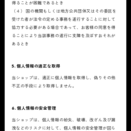
得ることが困難であるとき
（４） 国の機関もしくは地方公共団体又はその委託を
受けた者が法令の定める事務を遂行することに対して
協力する必要がある場合であって、お客様の同意を得
ることにより当該事務の遂行に支障を及ぼすおそれが
あるとき
5. 個人情報の適正な取得
当ショップは、適正に個人情報を取得し、偽りその他
不正の手段により取得しません。
6. 個人情報の安全管理
当ショップは、個人情報の紛失、破壊、改ざん及び漏
洩などのリスクに対して、個人情報の安全管理が図ら