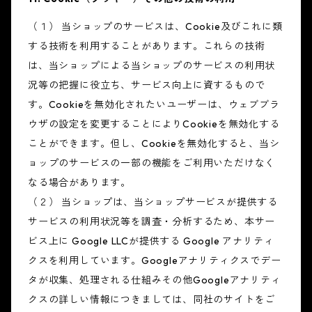
（１） 当ショップのサービスは、Cookie及びこれに類
する技術を利用することがあります。これらの技術
は、当ショップによる当ショップのサービスの利用状
況等の把握に役立ち、サービス向上に資するもので
す。Cookieを無効化されたいユーザーは、ウェブブラ
ウザの設定を変更することによりCookieを無効化する
ことができます。但し、Cookieを無効化すると、当シ
ョップのサービスの一部の機能をご利用いただけなく
なる場合があります。
（２） 当ショップは、当ショップサービスが提供する
サービスの利用状況等を調査・分析するため、本サー
ビス上に Google LLCが提供する Google アナリティ
クスを利用しています。Googleアナリティクスでデー
タが収集、処理される仕組みその他Googleアナリティ
クスの詳しい情報につきましては、同社のサイトをご