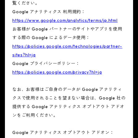
覧ください。
Google アナリティクス 利用規約：
https://www.google.com/analytics/terms/jp.html
お客様が Google パートナーのサイトやアプリを使用
する際の Google によるデータ使用：
https://policies.google.com/technologies/partner-
sites?hl=ja
Google プライバシーポリシー：
https://policies.google.com/privacy?hl=ja
なお、お客様はご自身のデータが Google アナリティ
クスで使用されることを望まない場合は、Google 社の
提供する Google アナリティクス オプトアウト アドオ
ンをご利用ください。
Google アナリティクス オプトアウト アドオン：