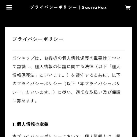
プライバシーポリシー | SaunaHax
プライバシーポリシー
当ショップは、お客様の個人情報保護の重要性につい
て認識し、個人情報の保護に関する法律（以下「個人
情報保護法」といいます。）を遵守すると共に、以下
のプライバシーポリシー（以下「本プライバシーポリ
シー」といいます。）に従い、適切な取扱い及び保護
に努めます。
1. 個人情報の定義
本プライバシーポリシーにおいて、個人情報とは、個