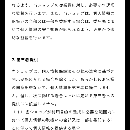
れるよう、当ショップの従業員に対し、必要かつ適切
な監督を行います。また、当ショップは、個人情報の
取扱いの全部又は一部を委託する場合は、委託先にお
いて個人情報の安全管理が図られるよう、必要かつ適
切な監督を行います。
7. 第三者提供
当ショップは、個人情報保護法その他の法令に基づき
開示が認められる場合を除くほか、あらかじめお客様
の同意を得ないで、個人情報を第三者に提供しませ
ん。但し、次に掲げる場合は上記に定める第三者への
提供には該当しません。
（１） 当ショップが利用目的の達成に必要な範囲内に
おいて個人情報の取扱いの全部又は一部を委託するこ
とに伴って個人情報を提供する場合