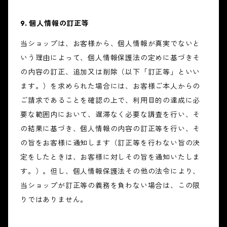
9. 個人情報の訂正等
当ショップは、お客様から、個人情報が真実でないと
いう理由によって、個人情報保護法の定めに基づきそ
の内容の訂正、追加又は削除（以下「訂正等」といい
ます。）を求められた場合には、お客様ご本人からの
ご請求であることを確認の上で、利用目的の達成に必
要な範囲内において、遅滞なく必要な調査を行い、そ
の結果に基づき、個人情報の内容の訂正等を行い、そ
の旨をお客様に通知します（訂正等を行わない旨の決
定をしたときは、お客様に対しその旨を通知いたしま
す。）。但し、個人情報保護法その他の法令により、
当ショップが訂正等の義務を負わない場合は、この限
りではありません。