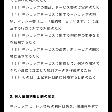
わせ等への対応のため
（３） 当ショップの商品、サービス等のご案内のため
（４） 当ショップサービスに関する当ショップの規
約、ポリシー等（以下「規約等」といいます。）に違
反する行為に対する対応のため
（５） 当ショップサービスに関する規約等の変更など
を通知するため
（６） 当ショップサービスの改善、新サービスの開発
等に役立てるため
（７） 当ショップサービスに関連して、個別を識別で
きない形式に加工した統計データを作成するため
（８） その他、上記利用目的に付随する目的のため
3. 個人情報利用目的の変更
当ショップは、個人情報の利用目的を、関連性を有す