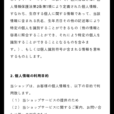
人情報保護法第2条第1項により定義された個人情報、
すなわち、生存する個人に関する情報であって、当該
情報に含まれる氏名、生年月日その他の記述等により
特定の個人を識別することができるもの（他の情報と
容易に照合することができ、それにより特定の個人を
識別することができることとなるものを含みま
す。）、もしくは個人識別符号が含まれる情報を意味
するものとします。
2. 個人情報の利用目的
当ショップは、お客様の個人情報を、以下の目的で利
用致します。
（１） 当ショップサービスの提供のため
（２） 当ショップサービスに関するご案内、お問い合