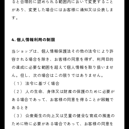
ると合理的に認められる範囲内において変更すること
があり、変更した場合にはお客様に通知又は公表しま
す。
4. 個人情報利用の制限
当ショップは、個人情報保護法その他の法令により許
容される場合を除き、お客様の同意を得ず、利用目的
の達成に必要な範囲を超えて個人情報を取り扱いませ
ん。但し、次の場合はこの限りではありません。
（１） 法令に基づく場合
（２） 人の生命、身体又は財産の保護のために必要が
ある場合であって、お客様の同意を得ることが困難で
あるとき
（３） 公衆衛生の向上又は児童の健全な育成の推進の
ために特に必要がある場合であって、お客様の同意を