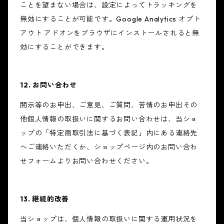
ことを望まない場合は、設定によってトラッキングを
無効にすることが可能です。Google Analytics オプト
アウト アドオンをブラウザにインストールされると無
効にすることができます。
12. お問い合わせ
開示等のお申出、ご意見、ご質問、苦情のお申出その
他個人情報の取扱いに関するお問い合わせは、当ショ
ップの「特定商取引法に基づく表記」内にある連絡先
へご連絡いただくか、ショップページ内のお問い合わ
せフォームよりお問い合わせください。
13. 継続的改善
当ショップは、個人情報の取扱いに関する運用状況を