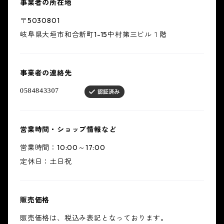
事業者の所在地
〒5030801
岐阜県大垣市和合新町1-15中村第三ビル１階
事業者の連絡先
営業時間・ショップ情報など
営業時間：10:00～17:00
定休日：土日祝
販売価格
販売価格は、税込み表記となっております。