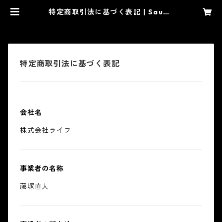
特定商取引法に基づく表記 | Sauna
Hax
特定商取引法に基づく表記
会社名
株式会社ライフ
事業者の名称
藤塚直人